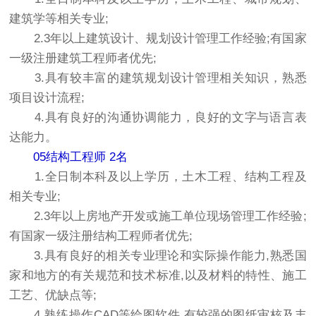
建筑学等相关专业;
2.3年以上建筑设计、规划设计管理工作经验;有国家
一级注册建筑工程师者优先;
3.具有较丰富的建筑规划设计管理相关知识，熟悉
项目设计流程;
4.具有良好的沟通协调能力，良好的文字与语言表
达能力。
05结构工程师 2名
1.全日制本科及以上学历，土木工程、结构工程及
相关专业;
2.3年以上房地产开发或施工单位现场管理工作经验;
有国家一级注册结构工程师者优先;
3.具有良好的相关专业理论和实际操作能力,熟悉国
家和地方的有关规范和技术标准,以及材料的特性、施工
工艺、优缺点等;
4.熟练操作CAD等绘图软件,有较强的图纸审核及丰