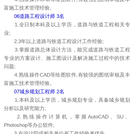
富施工技术管理经验。
06道路工程设计师 3名
1.全日制本科及以上学历，道路与铁道工程相关专
业;
2.3年以上道路与铁道工程设计工作经验;
3.掌握道路总体设计方法，能完成道路与铁道工程
专业的方案设计、施工图设计及解决施工过程中的技术
问题;
4.熟练操作CAD等绘图软件,有较强的图纸审核及丰
富施工技术管理经验。
07城乡规划工程师 2名
1.本科及以上学历，城乡规划专业，具备城乡规划
分析以及研究能力;
2.熟练操作计算机，掌握AutoCAD、SU、
Photoshop等办公软件;
3.在设计院或相关单位有工作经验者优先。