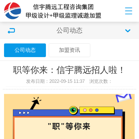
公司动态
公司动态
加盟资讯
职等你来：信宇腾远招人啦！
发布日期：2022-09-15 11:37 浏览次数：