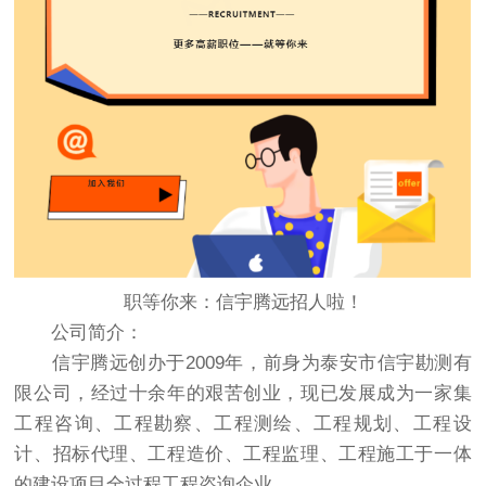
职等你来：信宇腾远招人啦！
公司简介：
信宇腾远创办于2009年，前身为泰安市信宇勘测有
限公司，经过十余年的艰苦创业，现已发展成为一家集
工程咨询、工程勘察、工程测绘、工程规划、工程设
计、招标代理、工程造价、工程监理、工程施工于一体
的建设项目全过程工程咨询企业。