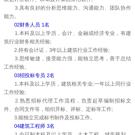
3.具有良好的分析思维能力、沟通能力、团队协作
能力。
02财务人员 1名
1.本科及以上学历，会计、金融或经济专业，有建
筑行业财务相关经验;
2.持有会计证，3年以上建筑行业工作经验;
3.思维敏捷，接受能力强，能独立思考，善于总结
工作经验。
03招投标专员 2名
1.本科及以上学历，建筑相关专业;一年以上同行业
工作经验;
2.熟悉招标代理工作流程，负责起草编制招标文
件、合同文件等，组织开标、评标、定标等工作;
3.能独立完成标书制作及投标工作。
04建筑工程师 3名
1.全日制本科及以上学历，土木工程、城市规划、