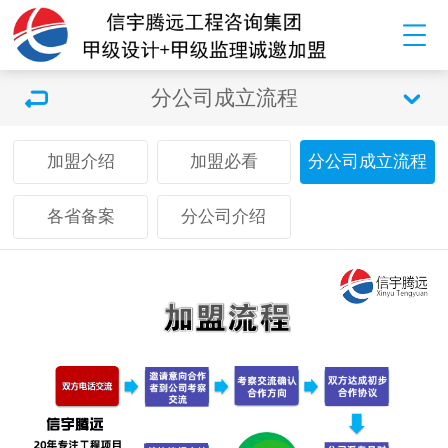
分公司成立流程
加盟介绍
加盟必看
分公司成立流程
各省备案
分公司介绍